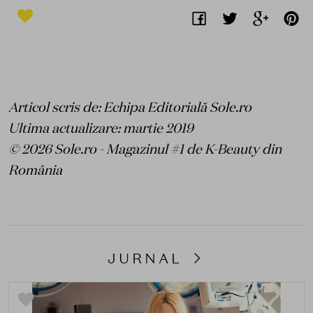
Articol scris de: Echipa Editorială Sole.ro
Ultima actualizare: martie 2019
© 2026 Sole.ro - Magazinul #1 de K-Beauty din
România
JURNAL