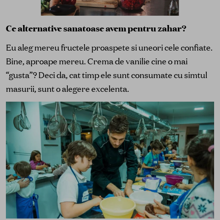
Ce alternative sanatoase avem pentru zahar?
Eu aleg mereu fructele proaspete si uneori cele confiate.
Bine, aproape mereu. Crema de vanilie cine o mai
“gusta”? Deci da, cat timp ele sunt consumate cu simtul
masurii, sunt o alegere excelenta.