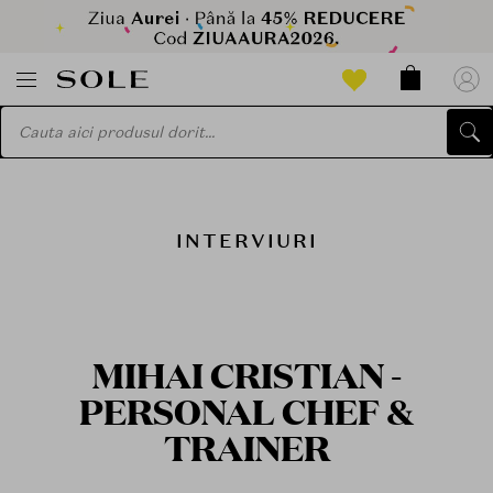
INTERVIURI
MIHAI CRISTIAN -
PERSONAL CHEF &
TRAINER