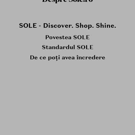
SOLE - Discover. Shop. Shine.
Povestea SOLE
Standardul SOLE
De ce poți avea încredere