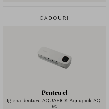
CADOURI
Pentru el
Igiena dentara AQUAPICK Aquapick AQ-
95