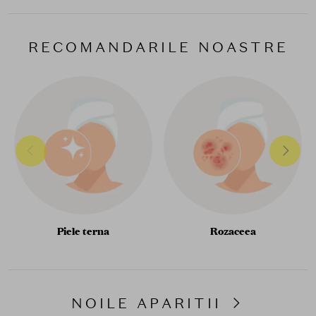
RECOMANDARILE NOASTRE
Piele terna
Rozaceea
NOILE APARITII