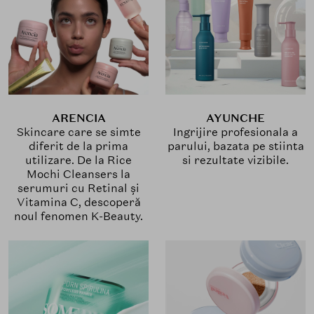
ARENCIA
AYUNCHE
Skincare care se simte
Ingrijire profesionala a
diferit de la prima
parului, bazata pe stiinta
utilizare. De la Rice
si rezultate vizibile.
Mochi Cleansers la
serumuri cu Retinal și
Vitamina C, descoperă
noul fenomen K-Beauty.