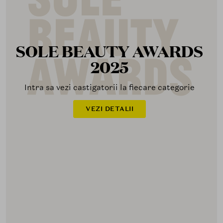
SOLE BEAUTY AWARDS
2025
Intra sa vezi castigatorii la fiecare categorie
VEZI DETALII