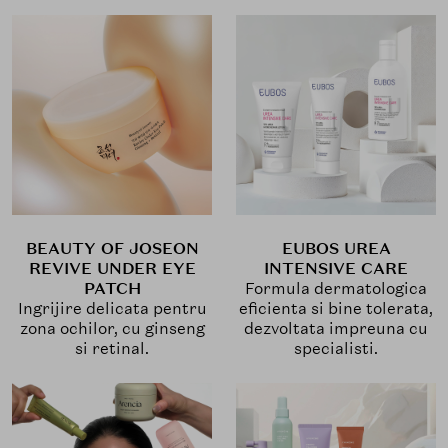
BEAUTY OF JOSEON
EUBOS UREA
REVIVE UNDER EYE
INTENSIVE CARE
PATCH
Formula dermatologica
Ingrijire delicata pentru
eficienta si bine tolerata,
zona ochilor, cu ginseng
dezvoltata impreuna cu
si retinal.
specialisti.