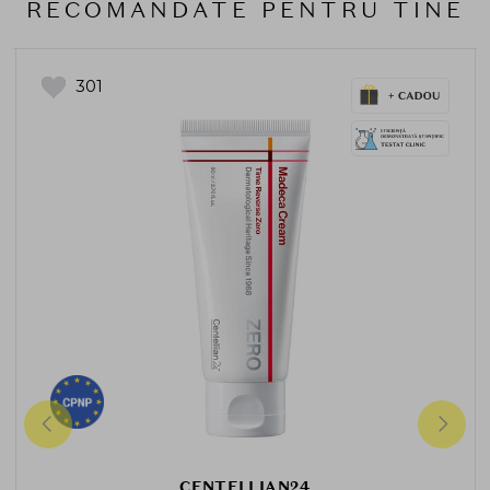
RECOMANDATE PENTRU TINE
301
CENTELLIAN24