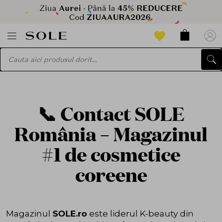
📞 Contact SOLE
România – Magazinul
#1 de cosmetice
coreene
Magazinul
SOLE.ro
este liderul K-beauty din