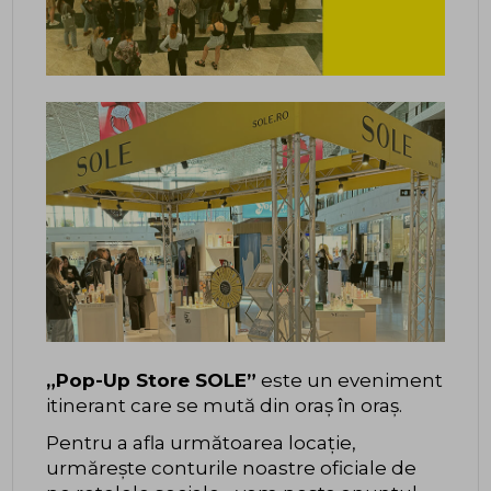
„Pop-Up Store SOLE”
este un eveniment
itinerant care se mută din oraș în oraș.
Pentru a afla următoarea locație,
urmărește conturile noastre oficiale de