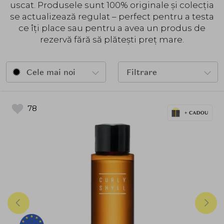
uscat. Produsele sunt 100% originale și colecția
se actualizează regulat – perfect pentru a testa
ce îți place sau pentru a avea un produs de
rezervă fără să plătești preț mare.
Cele mai noi
Filtrare
78