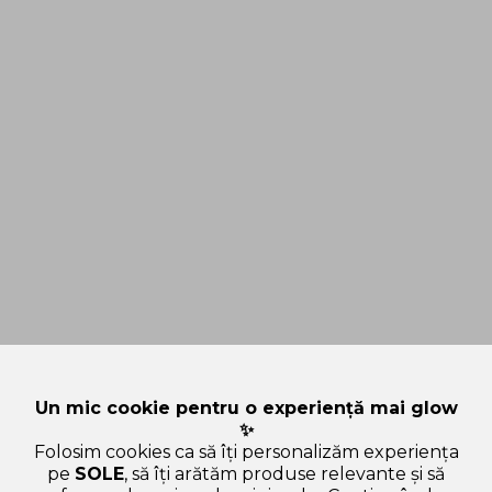
Un mic cookie pentru o experiență mai glow
✨
Folosim cookies ca să îți personalizăm experiența
pe
SOLE
, să îți arătăm produse relevante și să