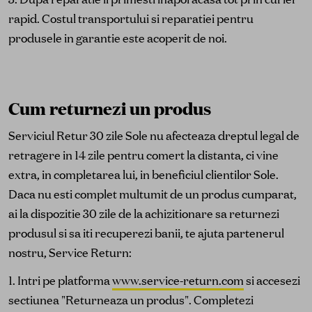
rapid. Costul transportului si reparatiei pentru
produsele in garantie este acoperit de noi.
Cum returnezi un produs
Serviciul Retur 30 zile Sole nu afecteaza dreptul legal de
retragere in 14 zile pentru comert la distanta, ci vine
extra, in completarea lui, in beneficiul clientilor Sole.
Daca nu esti complet multumit de un produs cumparat,
ai la dispozitie 30 zile de la achizitionare sa returnezi
produsul si sa iti recuperezi banii, te ajuta partenerul
nostru, Service Return:
1. Intri pe platforma
www.service-return.com
si accesezi
sectiunea "Returneaza un produs". Completezi