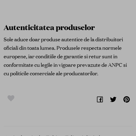
Autenticitatea produselor
Sole aduce doar produse autentice de la distribuitori
oficiali din toata lumea. Produsele respecta normele
europene, iar conditiile de garantie si retur sunt in
conformitate cu legile in vigoare prevazute de ANPC si
cu politicile comerciale ale producatorilor.