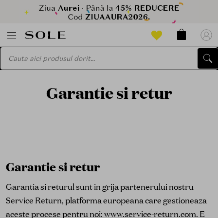
Garantie si retur
Garantie si retur
Garantia si returul sunt in grija partenerului nostru
Service Return, platforma europeana care gestioneaza
aceste procese pentru noi: www.service-return.com. E