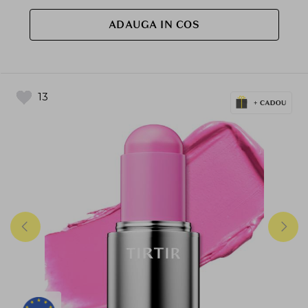
ADAUGA IN COS
13