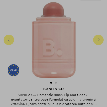
BANILA CO
BANILA CO Romantic Blush Lip and Cheek -
nuantator pentru buze formulat cu acid hialuronic si
vitamina E, care contribuie la hidratarea buzelor si a