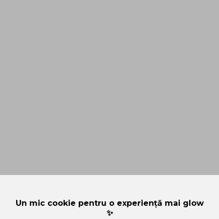
Un mic cookie pentru o experiență mai glow
✨