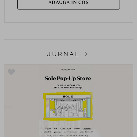
ADAUGA IN COS
JURNAL