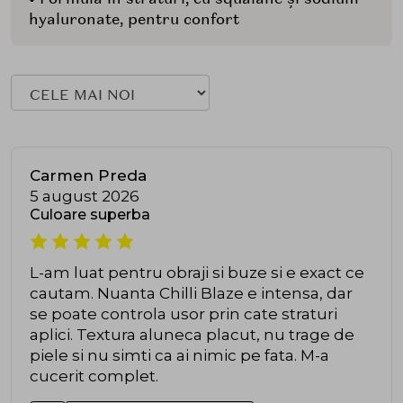
hyaluronate, pentru confort
Carmen Preda
5 august 2026
Culoare superba
L-am luat pentru obraji si buze si e exact ce
cautam. Nuanta Chilli Blaze e intensa, dar
se poate controla usor prin cate straturi
aplici. Textura aluneca placut, nu trage de
piele si nu simti ca ai nimic pe fata. M-a
cucerit complet.