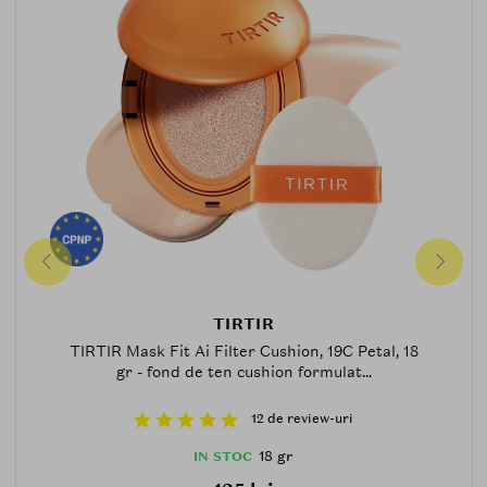
TIRTIR
TIRTIR Mask Fit Ai Filter Cushion, 19C Petal, 18
gr - fond de ten cushion formulat...
12 de review-uri
18 gr
IN STOC