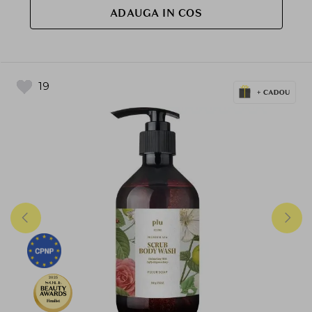
ADAUGA IN COS
19
2025
Finalist