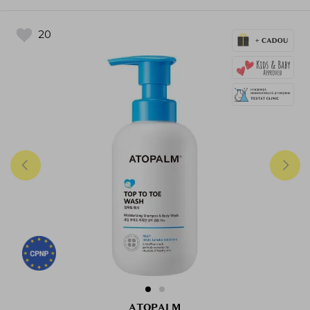
20
ATOPALM