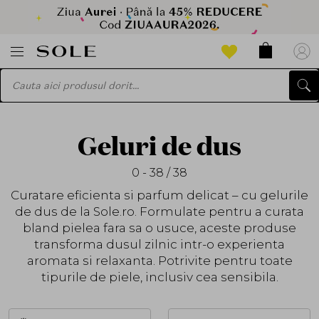
Geluri de dus
0 - 38 / 38
Curatare eficienta si parfum delicat – cu gelurile
de dus de la Sole.ro. Formulate pentru a curata
bland pielea fara sa o usuce, aceste produse
transforma dusul zilnic intr-o experienta
aromata si relaxanta. Potrivite pentru toate
tipurile de piele, inclusiv cea sensibila.