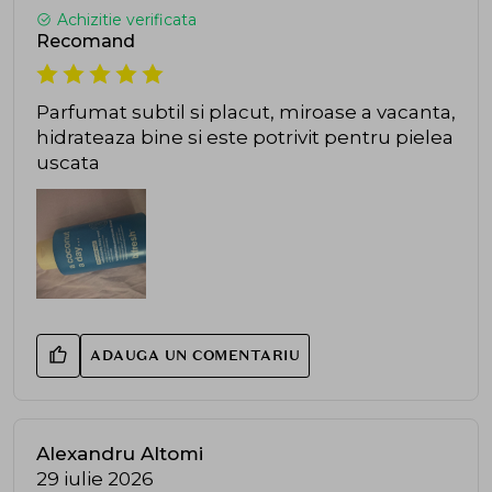
Achizitie verificata
Recomand
Parfumat subtil si placut, miroase a vacanta,
hidrateaza bine si este potrivit pentru pielea
uscata
ADAUGA UN COMENTARIU
Alexandru Altomi
29 iulie 2026