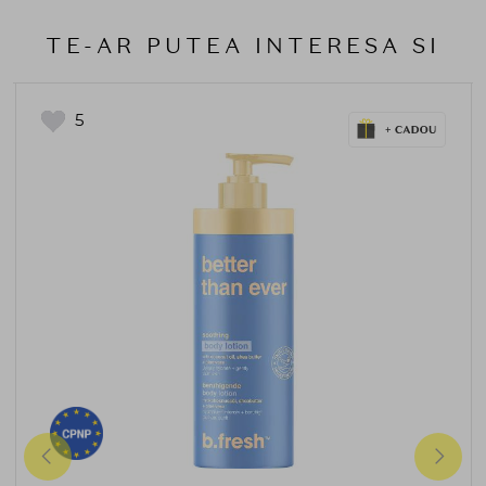
TE-AR PUTEA INTERESA SI
5