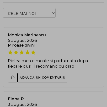
Monica Marinescu
5 august 2026
Miroase divin!
Pielea mea e moale si parfumata dupa
fiecare dus. Il recomand cu drag!
ADAUGA UN COMENTARIU
Elena P
3 august 2026