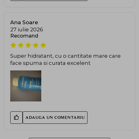
Ana Soare
27 iulie 2026
Recomand
Super hidratant, cu o cantitate mare care
face spuma si curata excelent
ADAUGA UN COMENTARIU