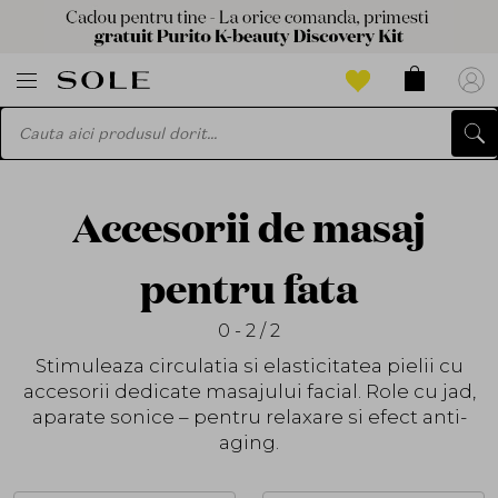
Accesorii de masaj
pentru fata
0 - 2 / 2
Stimuleaza circulatia si elasticitatea pielii cu
accesorii dedicate masajului facial. Role cu jad,
aparate sonice – pentru relaxare si efect anti-
aging.