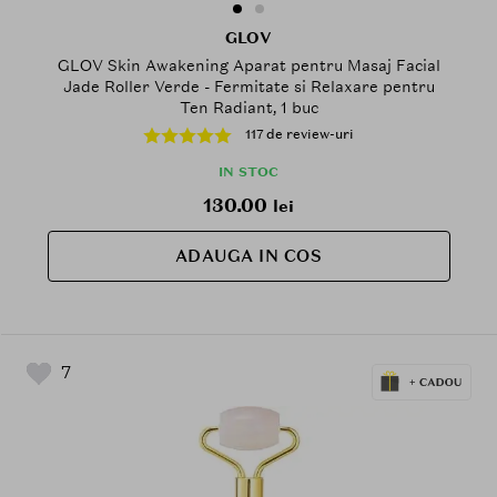
GLOV
GLOV Skin Awakening Aparat pentru Masaj Facial
Jade Roller Verde - Fermitate si Relaxare pentru
Ten Radiant, 1 buc
117 de review-uri
IN STOC
130.00
lei
ADAUGA IN COS
7