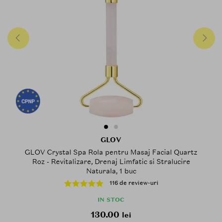
GLOV
GLOV Crystal Spa Rola pentru Masaj Facial Quartz
Roz - Revitalizare, Drenaj Limfatic si Stralucire
Naturala, 1 buc
116 de review-uri
IN STOC
130.00
lei