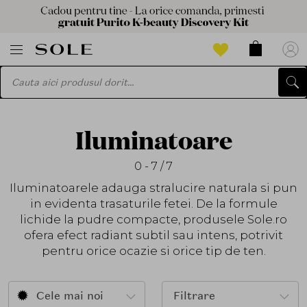
Iluminatoare
0 - 7 / 7
Iluminatoarele adauga stralucire naturala si pun
in evidenta trasaturile fetei. De la formule
lichide la pudre compacte, produsele Sole.ro
ofera efect radiant subtil sau intens, potrivit
pentru orice ocazie si orice tip de ten.
Cele mai noi
Filtrare