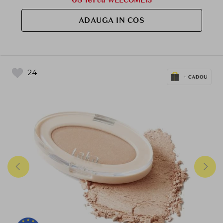
ADAUGA IN COS
24