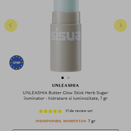
UNLEASHIA
UNLEASHIA Butter Glow Stick Herb Sugar
iluminator - hidratare si luminozitate, 7 gr
17 de review-uri
7 gr
INDISPONIBIL MOMENTAN