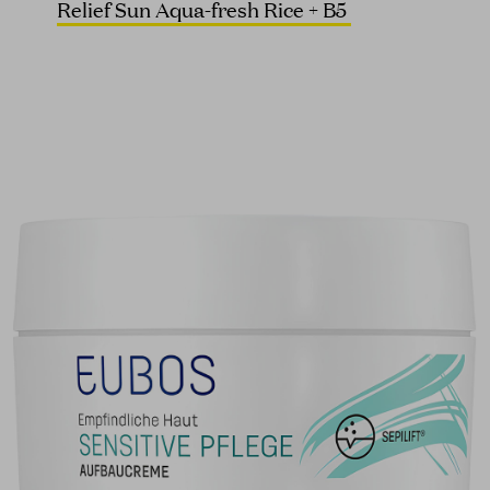
Relief Sun Aqua-fresh Rice + B5