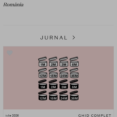
România
JURNAL
GHID COMPLET
iulie 2026