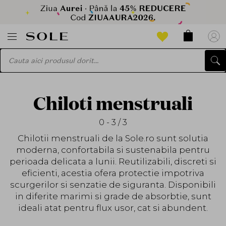
Chiloti menstruali
0 - 3 / 3
Chilotii menstruali de la Sole.ro sunt solutia
moderna, confortabila si sustenabila pentru
perioada delicata a lunii. Reutilizabili, discreti si
eficienti, acestia ofera protectie impotriva
scurgerilor si senzatie de siguranta. Disponibili
in diferite marimi si grade de absorbtie, sunt
ideali atat pentru flux usor, cat si abundent.