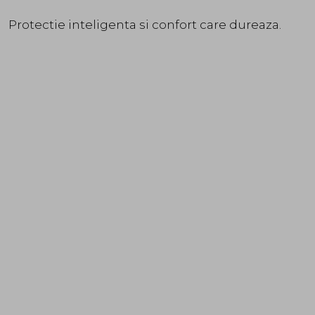
Protectie inteligenta si confort care dureaza.