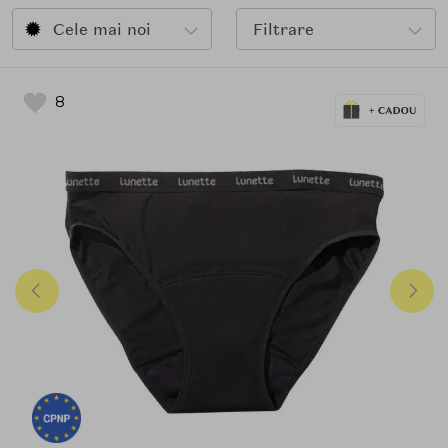
Cele mai noi
Filtrare
8