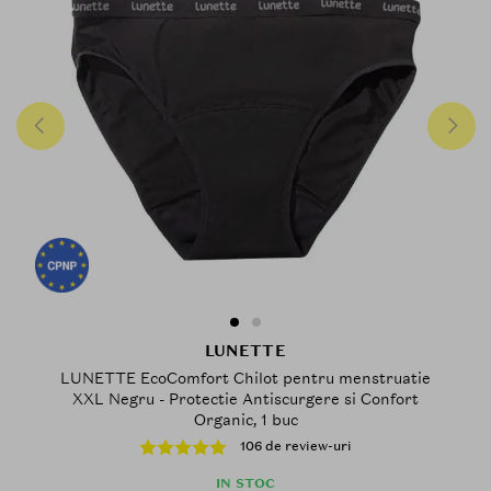
LUNETTE
LUNETTE EcoComfort Chilot pentru menstruatie
XXL Negru - Protectie Antiscurgere si Confort
Organic, 1 buc
106 de review-uri
IN STOC