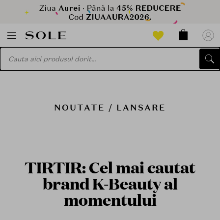
NOUTATE / LANSARE
TIRTIR: Cel mai cautat
brand K-Beauty al
momentului