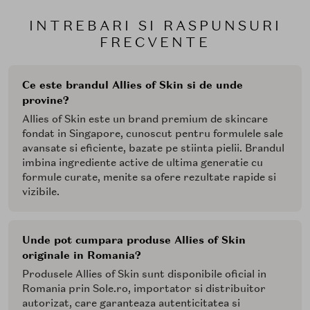
INTREBARI SI RASPUNSURI
FRECVENTE
Ce este brandul Allies of Skin si de unde
provine?
Allies of Skin este un brand premium de skincare
fondat in Singapore, cunoscut pentru formulele sale
avansate si eficiente, bazate pe stiinta pielii. Brandul
imbina ingrediente active de ultima generatie cu
formule curate, menite sa ofere rezultate rapide si
vizibile.
Unde pot cumpara produse Allies of Skin
originale in Romania?
Produsele Allies of Skin sunt disponibile oficial in
Romania prin Sole.ro, importator si distribuitor
autorizat, care garanteaza autenticitatea si