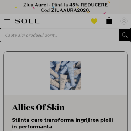
Allies Of Skin
Stiinta care transforma ingrijirea pielii
in performanta