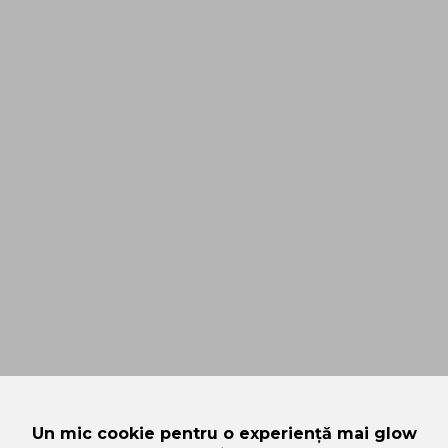
Un mic cookie pentru o experiență mai glow