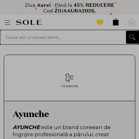
Ayunche
AYUNCHE
este un brand coreean de
îngrijire profesională a părului, creat