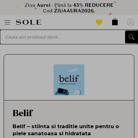
Belif
Belif – stiinta si traditie unite pentru o
piele sanatoasa si hidratata