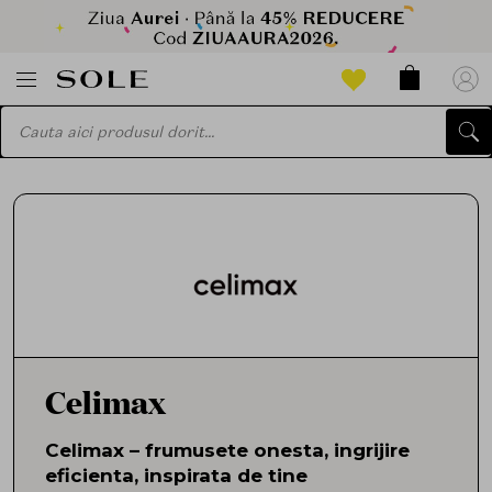
Celimax
Celimax – frumusete onesta, ingrijire
eficienta, inspirata de tine