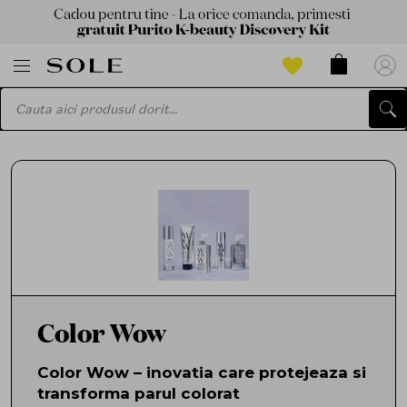
Color Wow
Color Wow – inovatia care protejeaza si
transforma parul colorat