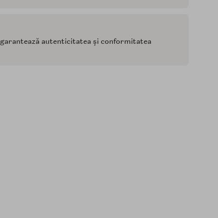
e garantează autenticitatea și conformitatea