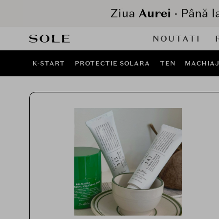
NOUTATI
K-START
PROTECTIE SOLARA
TEN
MACHIA