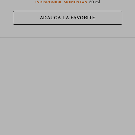
50 ml
INDISPONIBIL MOMENTAN
ADAUGA LA FAVORITE