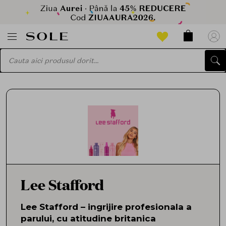
Lee Stafford
Lee Stafford – ingrijire profesionala a
parului, cu atitudine britanica