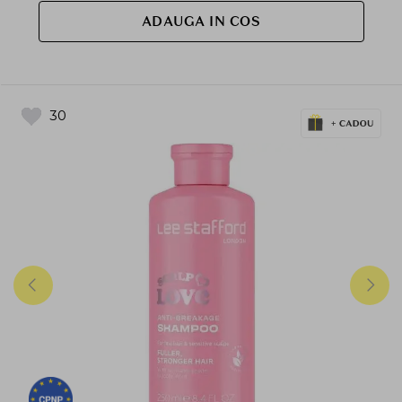
ADAUGA IN COS
30