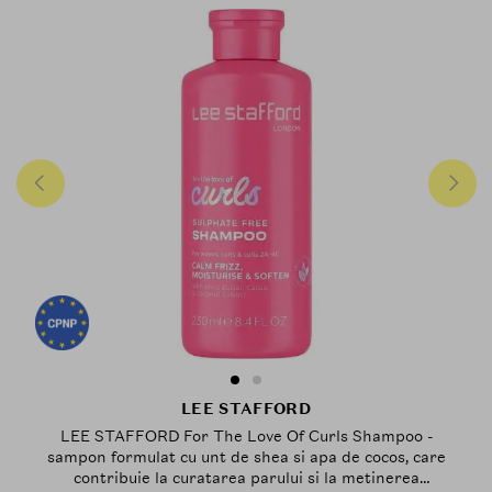
LEE STAFFORD
LEE STAFFORD For The Love Of Curls Shampoo -
sampon formulat cu unt de shea si apa de cocos, care
contribuie la curatarea parului si la metinerea