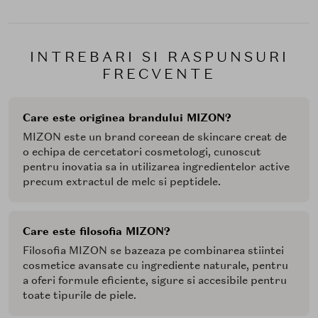
INTREBARI SI RASPUNSURI
FRECVENTE
Care este originea brandului MIZON?
MIZON este un brand coreean de skincare creat de
o echipa de cercetatori cosmetologi, cunoscut
pentru inovatia sa in utilizarea ingredientelor active
precum extractul de melc si peptidele.
Care este filosofia MIZON?
Filosofia MIZON se bazeaza pe combinarea stiintei
cosmetice avansate cu ingrediente naturale, pentru
a oferi formule eficiente, sigure si accesibile pentru
toate tipurile de piele.