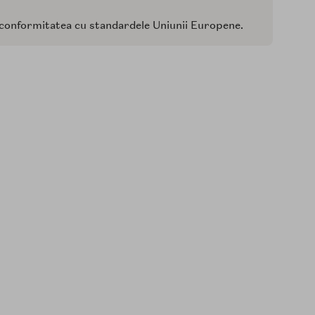
i conformitatea cu standardele Uniunii Europene.