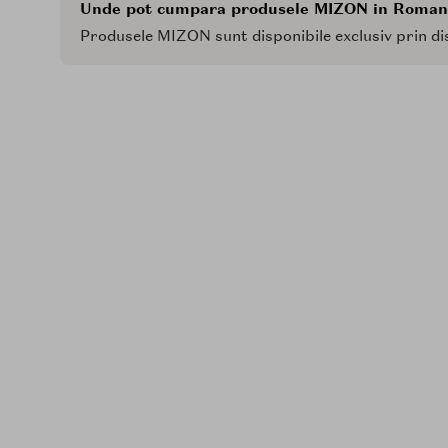
Unde pot cumpara produsele MIZON in Roman
Produsele MIZON sunt disponibile exclusiv prin dis