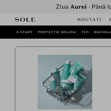
NOUTATI
K-START
PROTECTIE SOLARA
TEN
MACHIA