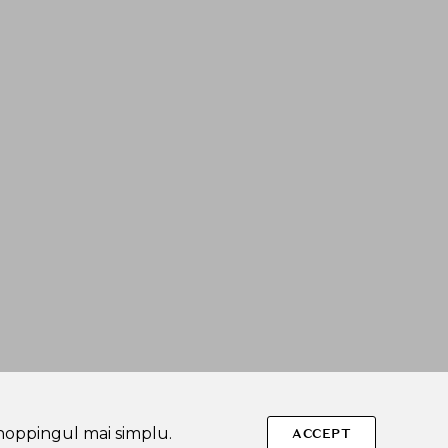
shoppingul mai simplu.
ACCEPT