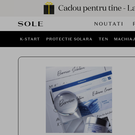
NOUTATI
K-START
PROTECTIE SOLARA
TEN
MACHIA