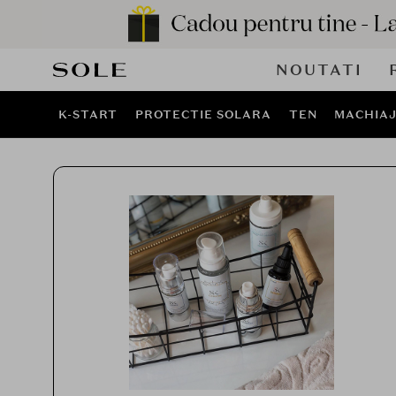
NOUTATI
K-START
PROTECTIE SOLARA
TEN
MACHIA