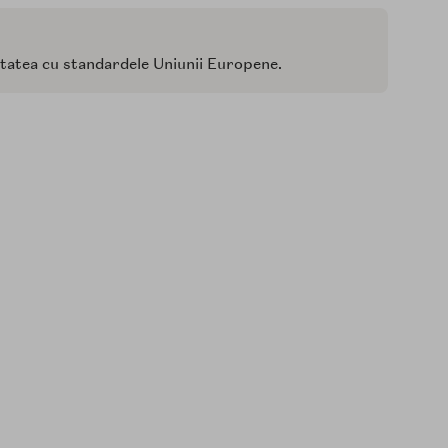
itatea cu standardele Uniunii Europene.