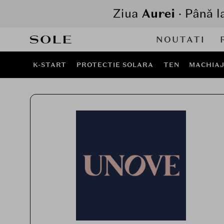
NOUTATI
K-START
PROTECTIE SOLARA
TEN
MACHIA