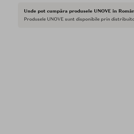
Unde pot cumpăra produsele UNOVE în Român
Produsele UNOVE sunt disponibile prin distribuitor