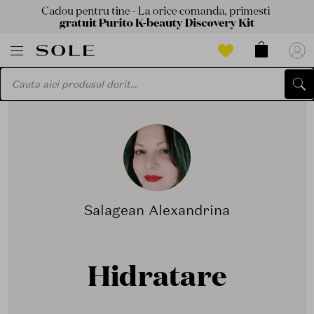
Salagean Alexandrina
Hidratare