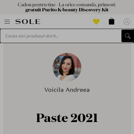
Voicila Andreea
Paste 2021