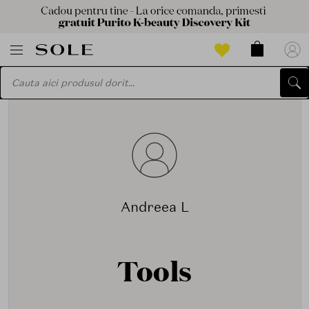
Andreea L
Tools