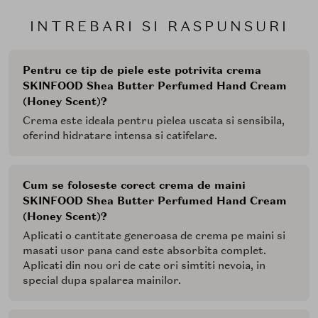
INTREBARI SI RASPUNSURI
Pentru ce tip de piele este potrivita crema
SKINFOOD Shea Butter Perfumed Hand Cream
(Honey Scent)?
Crema este ideala pentru pielea uscata si sensibila,
oferind hidratare intensa si catifelare.
Cum se foloseste corect crema de maini
SKINFOOD Shea Butter Perfumed Hand Cream
(Honey Scent)?
Aplicati o cantitate generoasa de crema pe maini si
masati usor pana cand este absorbita complet.
Aplicati din nou ori de cate ori simtiti nevoia, in
special dupa spalarea mainilor.