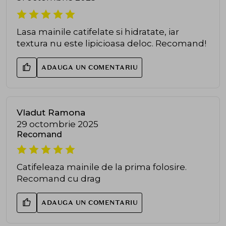
Lasa mainile catifelate si hidratate, iar
textura nu este lipicioasa deloc. Recomand!
ADAUGA UN COMENTARIU
Vladut Ramona
29 octombrie 2025
Recomand
Catifeleaza mainile de la prima folosire.
Recomand cu drag
ADAUGA UN COMENTARIU