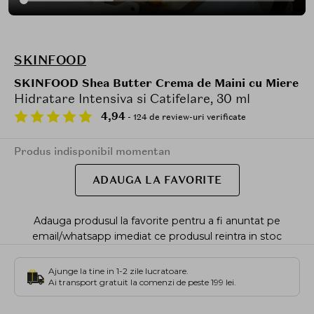
SKINFOOD
SKINFOOD Shea Butter Crema de Maini cu Miere
Hidratare Intensiva si Catifelare, 30 ml
4,94
- 124 de review-uri verificate
Produs indisponibil momentan
ADAUGA LA FAVORITE
Adauga produsul la favorite pentru a fi anuntat pe
email/whatsapp imediat ce produsul reintra in stoc
Ajunge la tine in 1-2 zile lucratoare.
Ai transport gratuit la comenzi de peste 199 lei.