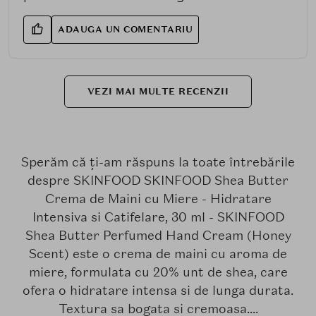
ADAUGA UN COMENTARIU
VEZI MAI MULTE RECENZII
Sperăm că ți-am răspuns la toate întrebările
despre SKINFOOD SKINFOOD Shea Butter
Crema de Maini cu Miere - Hidratare
Intensiva si Catifelare, 30 ml - SKINFOOD
Shea Butter Perfumed Hand Cream (Honey
Scent) este o crema de maini cu aroma de
miere, formulata cu 20% unt de shea, care
ofera o hidratare intensa si de lunga durata.
Textura sa bogata si cremoasa....