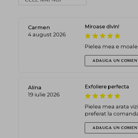
Miroase divin!
Carmen
4 august 2026
Pielea mea e moale 
ADAUGA UN COMEN
Exfoliere perfecta
Alina
19 iulie 2026
Pielea mea arata vi
preferat la comanda
ADAUGA UN COMEN