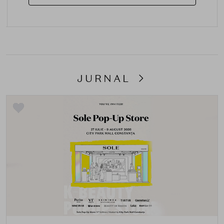
JURNAL