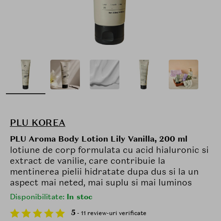
PLU KOREA
PLU Aroma Body Lotion Lily Vanilla, 200 ml
lotiune de corp formulata cu acid hialuronic si
extract de vanilie, care contribuie la
mentinerea pielii hidratate dupa dus si la un
aspect mai neted, mai suplu si mai luminos
Disponibilitate:
In stoc
5
- 11 review-uri verificate