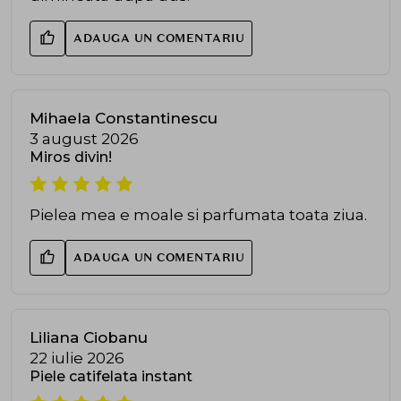
ADAUGA UN COMENTARIU
Mihaela Constantinescu
3 august 2026
Miros divin!
Pielea mea e moale si parfumata toata ziua.
ADAUGA UN COMENTARIU
Liliana Ciobanu
22 iulie 2026
Piele catifelata instant