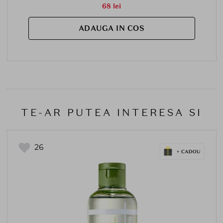
68 lei
ADAUGA IN COS
TE-AR PUTEA INTERESA SI
26