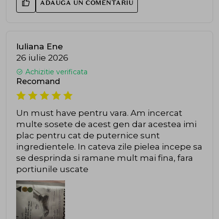
ADAUGA UN COMENTARIU
Iuliana Ene
26 iulie 2026
Achizitie verificata
Recomand
Un must have pentru vara. Am incercat
multe sosete de acest gen dar acestea imi
plac pentru cat de puternice sunt
ingredientele. In cateva zile pielea incepe sa
se desprinda si ramane mult mai fina, fara
portiunile uscate