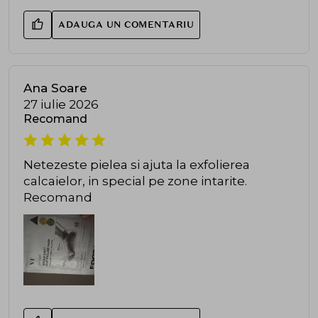
ADAUGA UN COMENTARIU
Ana Soare
27 iulie 2026
Recomand
Netezeste pielea si ajuta la exfolierea
calcaielor, in special pe zone intarite.
Recomand