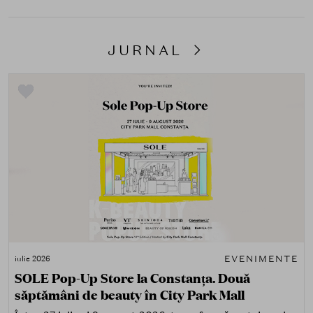
JURNAL
EVENIMENTE
iulie 2026
SOLE Pop-Up Store la Constanța. Două
săptămâni de beauty în City Park Mall