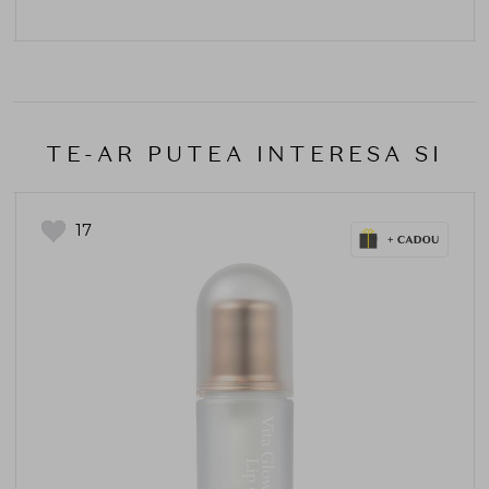
TE-AR PUTEA INTERESA SI
17