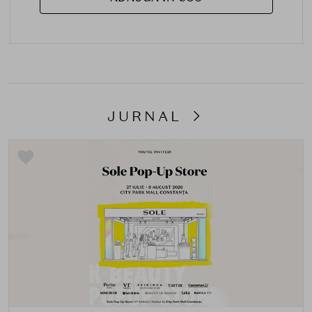
JURNAL