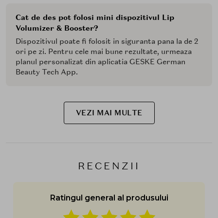
Cat de des pot folosi mini dispozitivul Lip
Volumizer & Booster?
Dispozitivul poate fi folosit in siguranta pana la de 2
ori pe zi. Pentru cele mai bune rezultate, urmeaza
planul personalizat din aplicatia GESKE German
Beauty Tech App.
VEZI MAI MULTE
RECENZII
Ratingul general al produsului