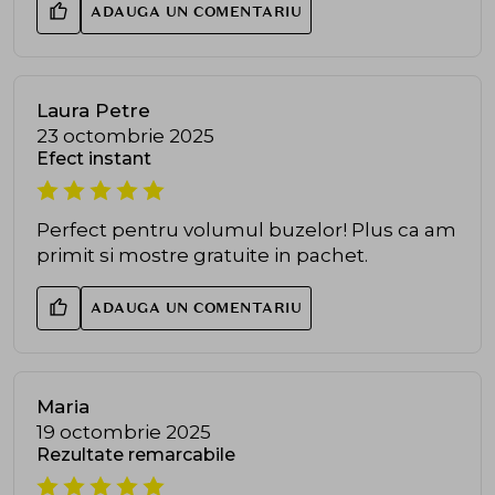
ADAUGA UN COMENTARIU
Laura Petre
23 octombrie 2025
Efect instant
Perfect pentru volumul buzelor! Plus ca am
primit si mostre gratuite in pachet.
ADAUGA UN COMENTARIU
Maria
19 octombrie 2025
Rezultate remarcabile