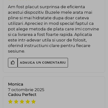
Am fost placut surprinsa de eficienta
acestui dispozitiv. Buzele mele arata mai
pline si mai hidratate dupa doar cateva
utilizari. Apreciez in mod special faptul ca
pot alege metoda de plata care imi convine
si ca livrarea a fost foarte rapida. Aplicatia
este intr-adevar utila si usor de folosit,
oferind instructiuni clare pentru fiecare
sesiune.
ADAUGA UN COMENTARIU
Monica
7 octombrie 2025
Cadou Perfect