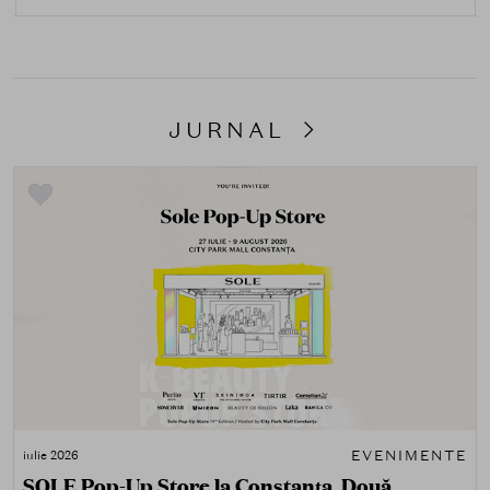
JURNAL
EVENIMENTE
iulie 2026
SOLE Pop-Up Store la Constanța. Două