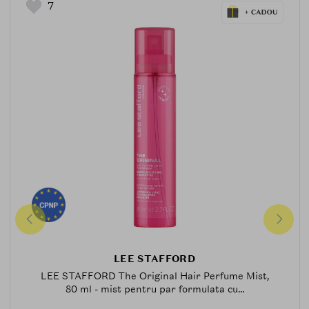
7
LEE STAFFORD
LEE STAFFORD The Original Hair Perfume Mist,
80 ml - mist pentru par formulata cu...