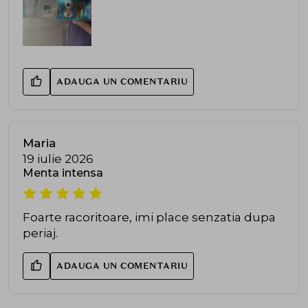
ADAUGA UN COMENTARIU
Maria
19 iulie 2026
Menta intensa
Foarte racoritoare, imi place senzatia dupa
periaj.
ADAUGA UN COMENTARIU