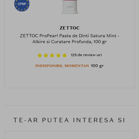
ZETTOC
ZETTOC ProPearl Pasta de Dinti Sakura Mint -
Albire si Curatare Profunda, 100 gr
128 de review-uri
100 gr
INDISPONIBIL MOMENTAN
TE-AR PUTEA INTERESA SI