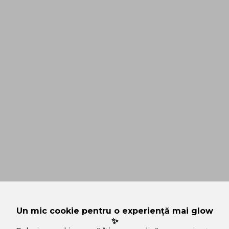
Un mic cookie pentru o experiență mai glow
✨