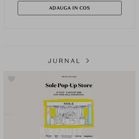
ADAUGA IN COS
JURNAL