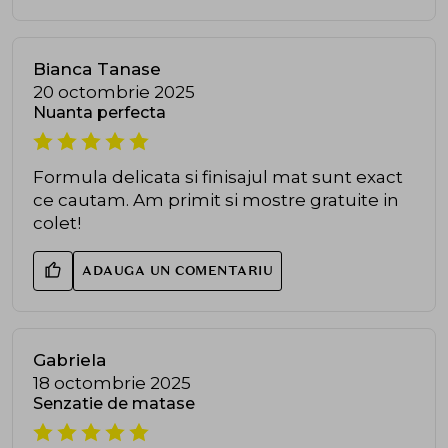
Bianca Tanase
20 octombrie 2025
Nuanta perfecta
Formula delicata si finisajul mat sunt exact
ce cautam. Am primit si mostre gratuite in
colet!
ADAUGA UN COMENTARIU
Gabriela
18 octombrie 2025
Senzatie de matase