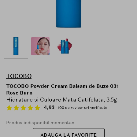
TOCOBO
TOCOBO Powder Cream Balsam de Buze 031
Rose Burn
Hidratare si Culoare Mata Catifelata, 3.5g
4,93
- 100 de review-uri verificate
Produs indisponibil momentan
ADAUGA LA FAVORITE