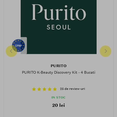
PURITO
PURITO K-Beauty Discovery Kit - 4 Bucati
25 de review-uri
IN STOC
20 lei