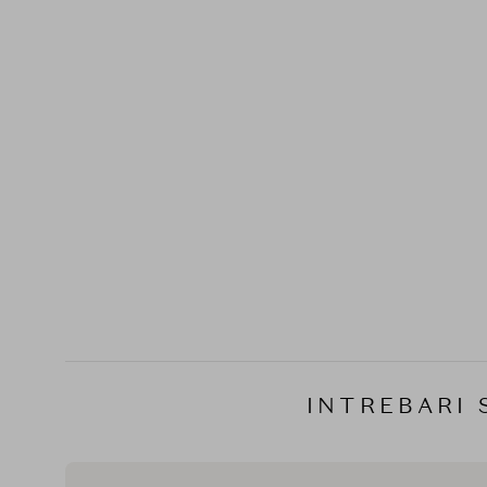
INTREBARI 