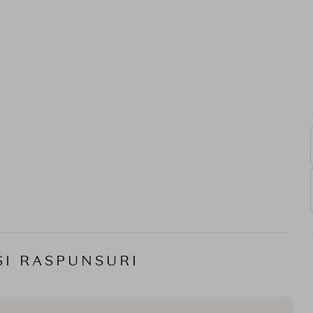
SI RASPUNSURI