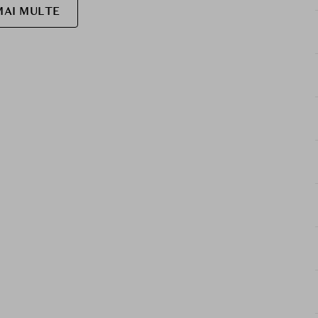
MAI MULTE