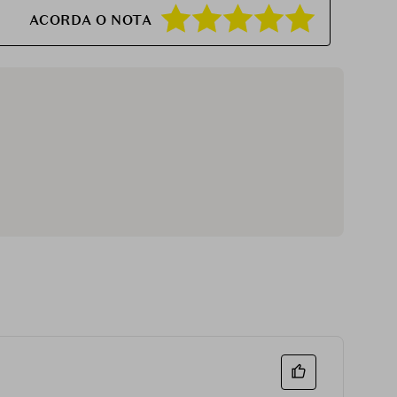
ACORDA O NOTA