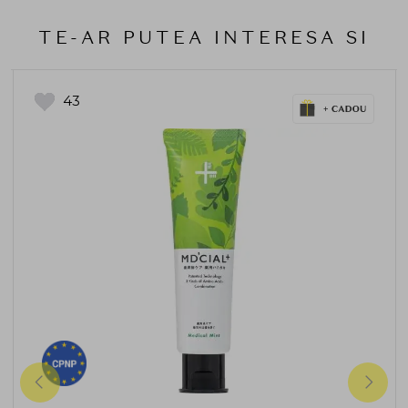
TE-AR PUTEA INTERESA SI
43