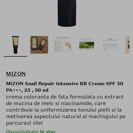
MIZON
MIZON Snail Repair Intensive BB Cream SPF 50
PA+++, 25 , 50 ml
crema coloranta de fata formulata cu extract
de mucina de melc si niacinamide, care
contribuie la uniformizarea tonului pielii si la
metinerea aspectului natural al machiajului pe
parcursul zilei
Disponibilitate:
In stoc