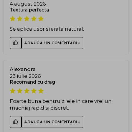
4 august 2026
Textura perfecta
Se aplica usor si arata natural.
ADAUGA UN COMENTARIU
Alexandra
23 iulie 2026
Recomand cu drag
Foarte buna pentru zilele in care vrei un
machiaj rapid si discret.
ADAUGA UN COMENTARIU