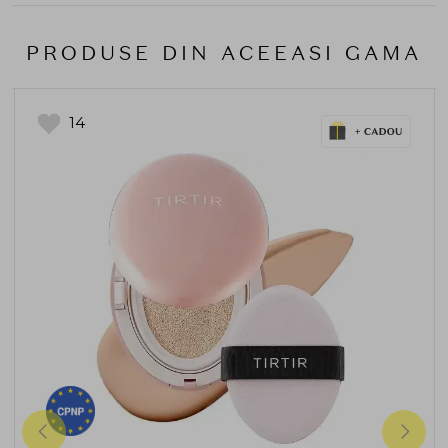
PRODUSE DIN ACEEASI GAMA
14