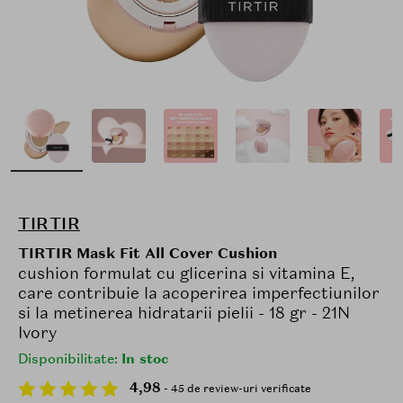
TIRTIR
TIRTIR Mask Fit All Cover Cushion
cushion formulat cu glicerina si vitamina E,
care contribuie la acoperirea imperfectiunilor
si la metinerea hidratarii pielii - 18 gr - 21N
Ivory
Disponibilitate:
In stoc
4,98
- 45 de review-uri verificate