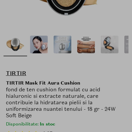
TIRTIR
TIRTIR Mask Fit Aura Cushion
fond de ten cushion formulat cu acid
hialuronic si extracte naturale, care
contribuie la hidratarea pielii si la
uniformizarea nuantei tenului - 18 gr - 24W
Soft Beige
Disponibilitate:
In stoc