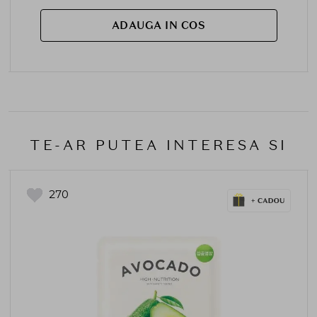
ADAUGA IN COS
TE-AR PUTEA INTERESA SI
270