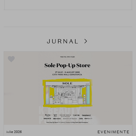
JURNAL
EVENIMENTE
iulie 2026