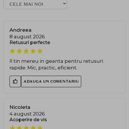
Andreea
8 august 2026
Retusuri perfecte
Il tin mereu in geanta pentru retusuri
rapide. Mic, practic, eficient.
ADAUGA UN COMENTARIU
Nicoleta
4 august 2026
Acoperire de vis