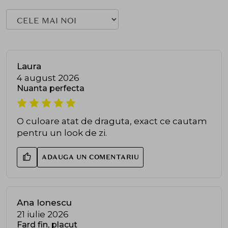
Laura
4 august 2026
Nuanta perfecta
O culoare atat de draguta, exact ce cautam
pentru un look de zi.
ADAUGA UN COMENTARIU
Ana Ionescu
21 iulie 2026
Fard fin, placut