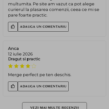
multumita. Pe site am vazut ca pot alege
curierul la plasarea comenzii, ceea ce mi se
pare foarte practic.
ADAUGA UN COMENTARIU
Anca
12 iulie 2026
Dragut si practic
Merge perfect pe ten deschis.
ADAUGA UN COMENTARIU
VEZI MAI MULTE RECENZII