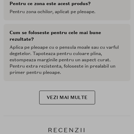
Pentru ce zona este acest produs?
Pentru zona ochilor, aplicat pe pleoape.
Cum se foloseste pentru cele mai bune
rezultate?
Aplica pe pleoape cu o pensula moale sau cu varful
degetelor. Tapoteaza pentru culoare plina,
estompeaza marginile pentru un aspect curat.
Pentru extra rezistenta, foloseste in prealabil un
primer pentru pleoape.
VEZI MAI MULTE
RECENZII