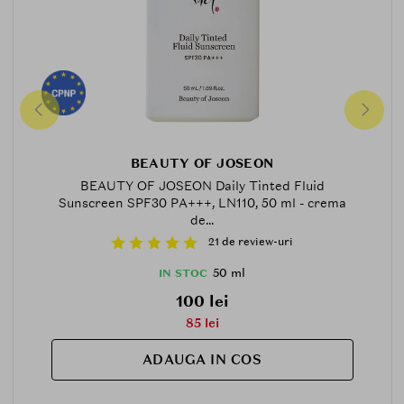
BEAUTY OF JOSEON
BEAUTY OF JOSEON Daily Tinted Fluid
Sunscreen SPF30 PA+++, LN110, 50 ml - crema
de...
21 de review-uri
50 ml
IN STOC
100 lei
85 lei
ADAUGA IN COS