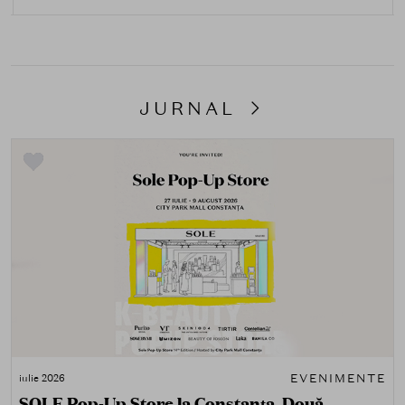
JURNAL
EVENIMENTE
iulie 2026
SOLE Pop-Up Store la Constanța. Două