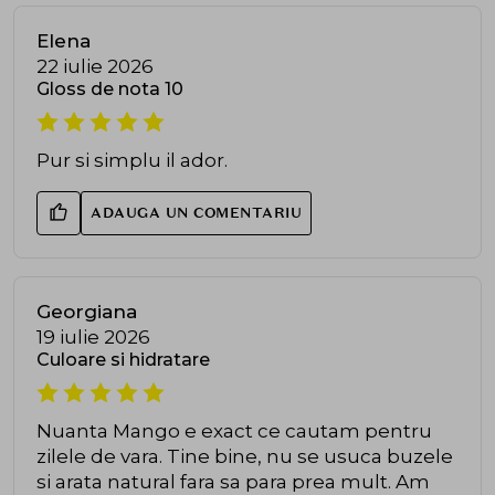
Elena
22 iulie 2026
Gloss de nota 10
Pur si simplu il ador.
ADAUGA UN COMENTARIU
Georgiana
19 iulie 2026
Culoare si hidratare
Nuanta Mango e exact ce cautam pentru
zilele de vara. Tine bine, nu se usuca buzele
si arata natural fara sa para prea mult. Am