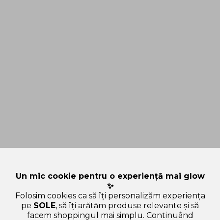
Un mic cookie pentru o experiență mai glow
✨
Folosim cookies ca să îți personalizăm experiența
pe
SOLE
, să îți arătăm produse relevante și să
facem shoppingul mai simplu. Continuând