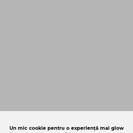
Un mic cookie pentru o experiență mai glow