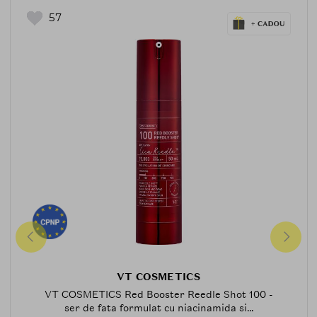
57
VT COSMETICS
VT COSMETICS Red Booster Reedle Shot 100 -
ser de fata formulat cu niacinamida si...