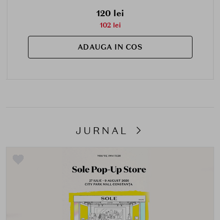
120 lei
102 lei
ADAUGA IN COS
JURNAL