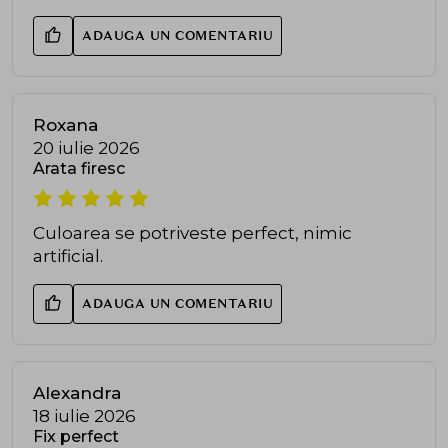
ADAUGA UN COMENTARIU
Roxana
20 iulie 2026
Arata firesc
Culoarea se potriveste perfect, nimic
artificial.
ADAUGA UN COMENTARIU
Alexandra
18 iulie 2026
Fix perfect