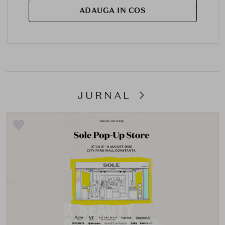
ADAUGA IN COS
JURNAL