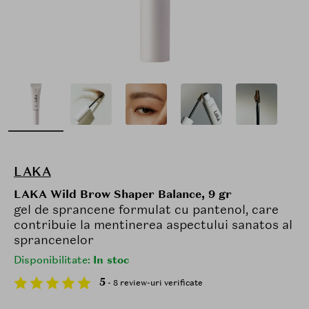
LAKA
LAKA Wild Brow Shaper Balance, 9 gr
gel de sprancene formulat cu pantenol, care
contribuie la mentinerea aspectului sanatos al
sprancenelor
Disponibilitate:
In stoc
5
- 8 review-uri verificate