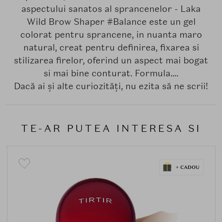
aspectului sanatos al sprancenelor - Laka
Wild Brow Shaper #Balance este un gel
colorat pentru sprancene, in nuanta maro
natural, creat pentru definirea, fixarea si
stilizarea firelor, oferind un aspect mai bogat
si mai bine conturat. Formula....
Dacă ai și alte curiozități, nu ezita să ne scrii!
TE-AR PUTEA INTERESA SI