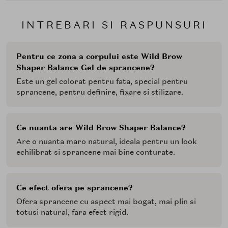
INTREBARI SI RASPUNSURI
Pentru ce zona a corpului este Wild Brow
Shaper Balance Gel de sprancene?
Este un gel colorat pentru fata, special pentru
sprancene, pentru definire, fixare si stilizare.
Ce nuanta are Wild Brow Shaper Balance?
Are o nuanta maro natural, ideala pentru un look
echilibrat si sprancene mai bine conturate.
Ce efect ofera pe sprancene?
Ofera sprancene cu aspect mai bogat, mai plin si
totusi natural, fara efect rigid.