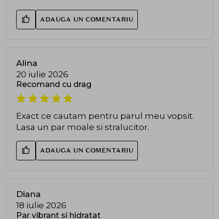
ADAUGA UN COMENTARIU
Alina
20 iulie 2026
Recomand cu drag
Exact ce cautam pentru parul meu vopsit.
Lasa un par moale si stralucitor.
ADAUGA UN COMENTARIU
Diana
18 iulie 2026
Par vibrant si hidratat